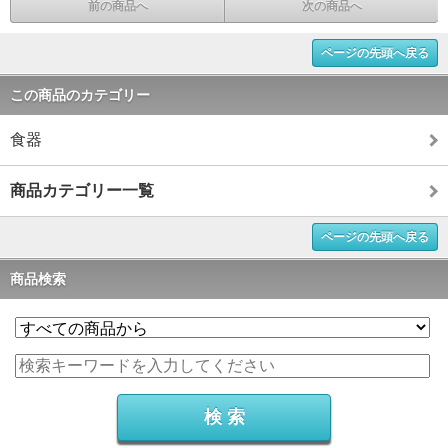
前の商品へ
次の商品へ
ページの先頭へ戻る
この商品のカテゴリー
食器
商品カテゴリー一覧
ページの先頭へ戻る
商品検索