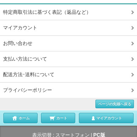
特定商取引法に基づく表記（返品など）
マイアカウント
お問い合わせ
支払い方法について
配送方法･送料について
プライバシーポリシー
ページの先頭へ戻る
ホーム
カート
マイアカウント
表示切替 :
スマートフォン
|
PC版