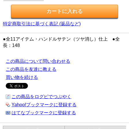
特定商取引法に基づく表記 (返品など)
●全11アイテム・ハンドルサテン（ツヤ消し）仕上 ●全
長：148
この商品について問い合わせる
この商品を友達に教える
買い物を続ける
この商品をログピでつぶやく
Yahoo!ブックマークに登録する
はてなブックマークに登録する