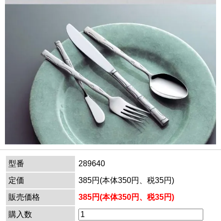
型番
289640
定価
385円(本体350円、税35円)
販売価格
385円(本体350円、税35円)
購入数