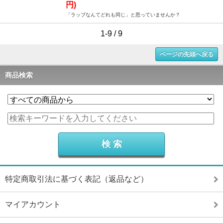
円)
「ラップなんてどれも同じ」と思っていませんか？
1-9 / 9
ページの先頭へ戻る
商品検索
特定商取引法に基づく表記（返品など）
マイアカウント