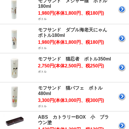
モフサンド メジャー猫 ボトル
180ml
1,980円(本体1,800円、税180円)
ボトル
モフサンド ダブル海老天にゃん
ボトル180ml
1,980円(本体1,800円、税180円)
ボトル
モフサンド 猫忍者 ボトル350ml
2,750円(本体2,500円、税250円)
ボトル
モフサンド 猫パフェ ボトル
480ml
3,300円(本体3,000円、税300円)
ボトル
ABS カトラリーBOX 小 ブラ
ウン塗