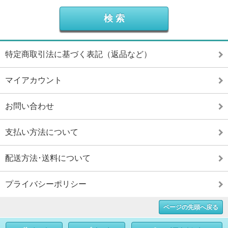
特定商取引法に基づく表記（返品など）
マイアカウント
お問い合わせ
支払い方法について
配送方法･送料について
プライバシーポリシー
ページの先頭へ戻る