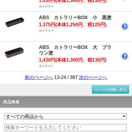
1,430円(本体1,300円、税130円)
カトラリー
ABS カトラリーBOX 小 黒塗
1,375円(本体1,250円、税125円)
カトラリー
ABS カトラリーBOX 大 ブラ
ウン塗
1,430円(本体1,300円、税130円)
カトラリー
前のページへ
13-24 / 387
次のページへ
ページの先頭へ戻る
商品検索