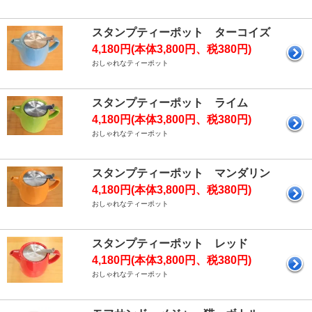
スタンプティーポット ターコイズ
4,180円(本体3,800円、税380円)
おしゃれなティーポット
スタンプティーポット ライム
4,180円(本体3,800円、税380円)
おしゃれなティーポット
スタンプティーポット マンダリン
4,180円(本体3,800円、税380円)
おしゃれなティーポット
スタンプティーポット レッド
4,180円(本体3,800円、税380円)
おしゃれなティーポット