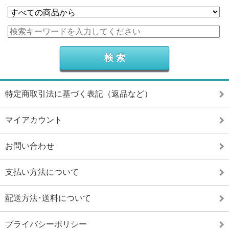
特定商取引法に基づく表記（返品など）
マイアカウント
お問い合わせ
支払い方法について
配送方法･送料について
プライバシーポリシー