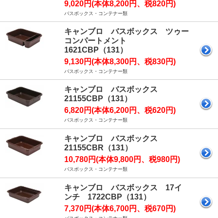
9,020円(本体8,200円、税820円)
バスボックス・コンテナー類
キャンブロ バスボックス ツゥー
コンパートメント
1621CBP（131）
9,130円(本体8,300円、税830円)
バスボックス・コンテナー類
キャンブロ バスボックス
21155CBP（131）
6,820円(本体6,200円、税620円)
バスボックス・コンテナー類
キャンブロ バスボックス
21155CBR（131）
10,780円(本体9,800円、税980円)
バスボックス・コンテナー類
キャンブロ バスボックス 17イ
ンチ 1722CBP（131）
7,370円(本体6,700円、税670円)