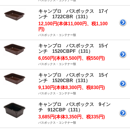
バスボックス・コンテナー類
キャンブロ バスボックス 17イ
ンチ 1722CBR（131）
12,100円(本体11,000円、税1,100
円)
バスボックス・コンテナー類
キャンブロ バスボックス 15イ
ンチ 1520CBPF（131）
6,050円(本体5,500円、税550円)
バスボックス・コンテナー類
キャンブロ バスボックス 15イ
ンチ 1520CBR（131）
9,130円(本体8,300円、税830円)
バスボックス・コンテナー類
キャンブロ バスボックス 9イン
チ 912CBP（131）
3,685円(本体3,350円、税335円)
バスボックス・コンテナー類